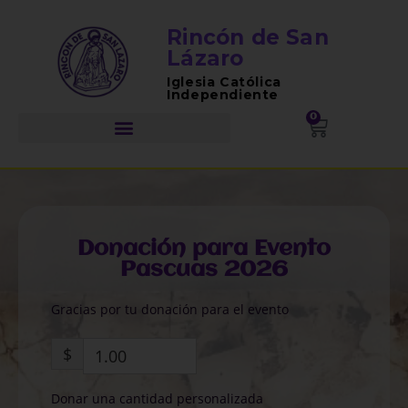
Rincón de San
Lázaro
Iglesia Católica
Independiente
0
Donación para Evento
Pascuas 2026
Gracias por tu donación para el evento
$
Donar una cantidad personalizada