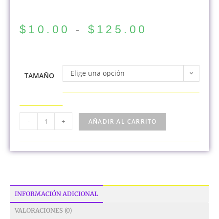
$
10.00
-
$
125.00
Elige una opción
TAMAÑO
-
+
AÑADIR AL CARRITO
INFORMACIÓN ADICIONAL
VALORACIONES (0)