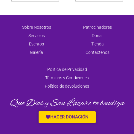
Sobre Nosotros
Patrocinadores
Servicios
Donar
Eventos
Tienda
Galería
Contáctenos
Política de Privacidad
Términos y Condiciones
Política de devoluciones
Que Dios y San Lázaro te bendiga
HACER DONACIÓN