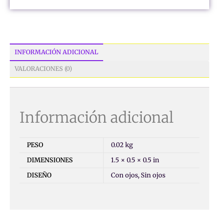
INFORMACIÓN ADICIONAL
VALORACIONES (0)
Información adicional
PESO
0.02 kg
DIMENSIONES
1.5 × 0.5 × 0.5 in
DISEÑO
Con ojos, Sin ojos