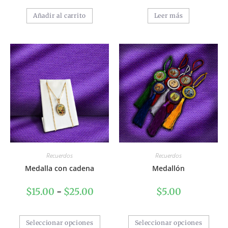
Añadir al carrito
Leer más
Recuerdos
Recuerdos
Medalla con cadena
Medallón
$
15.00
-
$
25.00
$
5.00
Seleccionar opciones
Seleccionar opciones