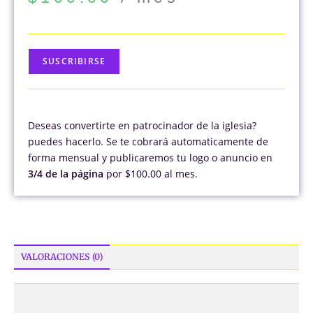
SUSCRIBIRSE
Deseas convertirte en patrocinador de la iglesia?
puedes hacerlo. Se te cobrará automaticamente de
forma mensual y publicaremos tu logo o anuncio en
3/4 de la página
por $100.00 al mes.
VALORACIONES (0)