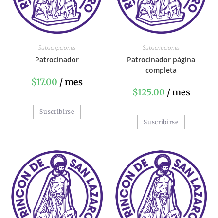
Subscripciones
Subscripciones
Patrocinador
Patrocinador página
completa
$
17.00
/ mes
$
125.00
/ mes
Suscribirse
Suscribirse