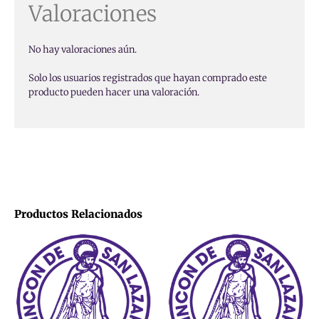
Valoraciones
No hay valoraciones aún.
Solo los usuarios registrados que hayan comprado este
producto pueden hacer una valoración.
Productos Relacionados