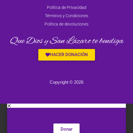
Política de Privacidad
Términos y Condiciones
Política de devoluciones
Que Dios y San Lázaro te bendiga
HACER DONACIÓN
Copyright © 2026
Powered by DesignCodeSolutions
Donar