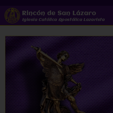
Rincón de San Lázaro
Iglesia Católica Apostólica Lazarista