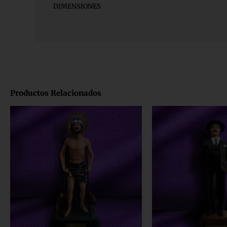
DIMENSIONES
Productos Relacionados