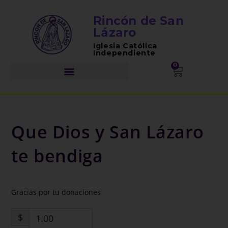
Rincón de San
Lázaro
Iglesia Católica
Independiente
0
Que Dios y San Lázaro
te bendiga
Gracias por tu donaciones
$