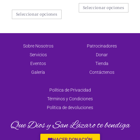
Seleccionar opciones
Seleccionar opciones
Sobre Nosotros
Patrocinadores
Servicios
Donar
Eventos
Tienda
Galería
Contáctenos
Política de Privacidad
Términos y Condiciones
Política de devoluciones
Que Dios y San Lázaro te bendiga
HACER DONACIÓN