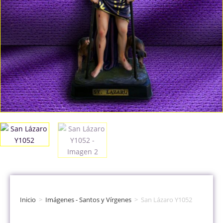
Inicio
>
Imágenes - Santos y Vírgenes
>
San Lázaro Y1052