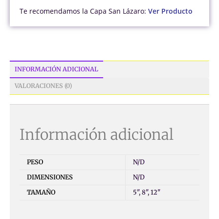
Te recomendamos la Capa San Lázaro:
Ver Producto
INFORMACIÓN ADICIONAL
VALORACIONES (0)
Información adicional
PESO
N/D
DIMENSIONES
N/D
TAMAÑO
5", 8", 12"