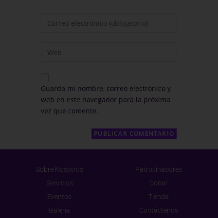
Guarda mi nombre, correo electrónico y
web en este navegador para la próxima
vez que comente.
Sobre Nosotros
Patrocinadores
Servicios
Donar
Eventos
Tienda
Galería
Contáctenos