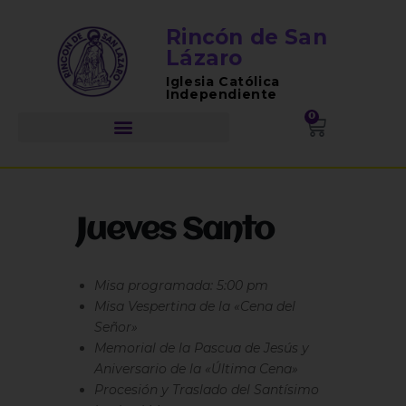
Rincón de San
Lázaro
Iglesia Católica
Independiente
0
Jueves Santo
Misa programada: 5:00 pm
Misa Vespertina de la «Cena del
Señor»
Memorial de la Pascua de Jesús y
Aniversario de la «Última Cena»
Procesión y Traslado del Santísimo