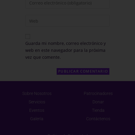
Guarda mi nombre, correo electrónico y
web en este navegador para la próxima
vez que comente.
Sobre Nosotros
Patrocinadores
Servicios
Donar
Eventos
Tienda
Galería
Contáctenos